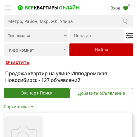
0
Вход
Очистить
Продажа квартир на улице Ипподромская
Новосибирск - 127 объявлений
Эксперт Поиск
Добавить объявление
Сортировка