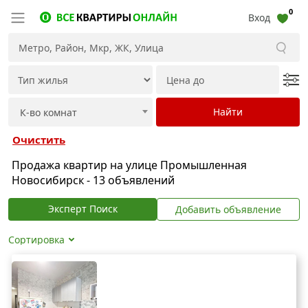
0
Вход
Очистить
Продажа квартир на улице Промышленная
Новосибирск - 13 объявлений
Эксперт Поиск
Добавить объявление
Сортировка