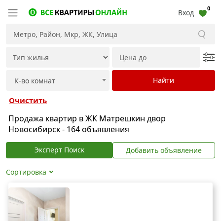
0
Вход
Очистить
Продажа квартир в ЖК Матрешкин двор
Новосибирск - 164 объявления
Эксперт Поиск
Добавить объявление
Сортировка