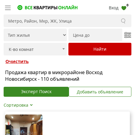
0
Вход
Очистить
Продажа квартир в микрорайоне Восход
Новосибирск - 110 объявлений
Эксперт Поиск
Добавить объявление
Сортировка