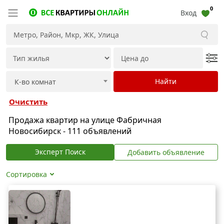
0
Вход
Очистить
Продажа квартир на улице Фабричная
Новосибирск - 111 объявлений
Эксперт Поиск
Добавить объявление
Сортировка