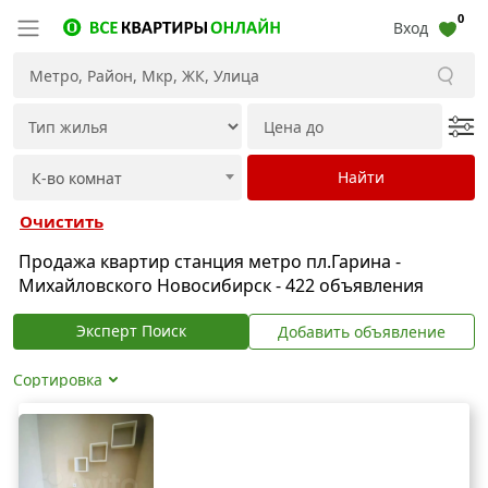
0
Вход
Очистить
Продажа квартир станция метро пл.Гарина -
Михайловского Новосибирск - 422 объявления
Эксперт Поиск
Добавить объявление
Сортировка