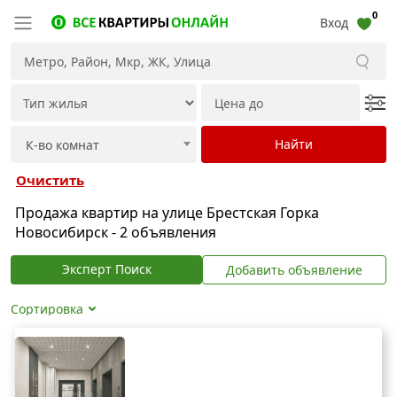
0
Вход
Очистить
Продажа квартир на улице Брестская Горка
Новосибирск - 2 объявления
Эксперт Поиск
Добавить объявление
Сортировка