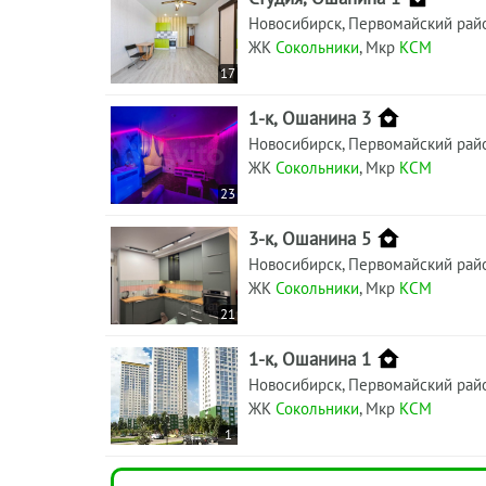
Новосибирск, Первомайский рай
ЖК
Сокольники
, Мкр
КСМ
17
1-к, Ошанина 3
Новосибирск, Первомайский рай
ЖК
Сокольники
, Мкр
КСМ
23
3-к, Ошанина 5
Новосибирск, Первомайский рай
ЖК
Сокольники
, Мкр
КСМ
21
1-к, Ошанина 1
Новосибирск, Первомайский рай
ЖК
Сокольники
, Мкр
КСМ
1