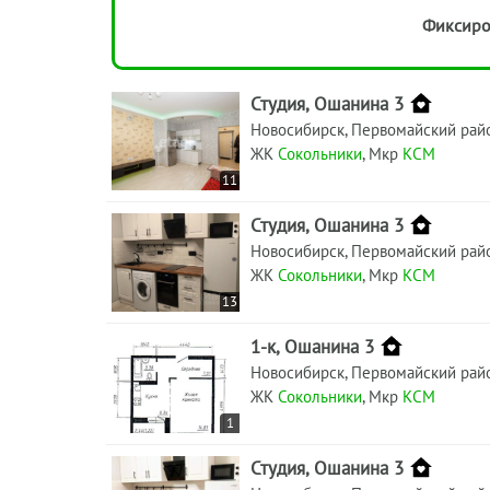
Фиксиро
Студия, Ошанина 3
Новосибирск, Первомайский рай
ЖК
Сокольники
, Мкр
КСМ
11
Студия, Ошанина 3
Новосибирск, Первомайский рай
ЖК
Сокольники
, Мкр
КСМ
13
1-к, Ошанина 3
Новосибирск, Первомайский рай
ЖК
Сокольники
, Мкр
КСМ
1
Студия, Ошанина 3