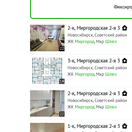
Фиксиро
2-к, Миргородская 2-я 3
Новосибирск, Советский район
ЖК
Миргород
, Мкр
Шлюз
22
3-к, Миргородская 2-я 3
Новосибирск, Советский район
ЖК
Миргород
, Мкр
Шлюз
14
2-к, Миргородская 2-я 3
Новосибирск, Советский район
ЖК
Миргород
, Мкр
Шлюз
22
1-к, Миргородская 2-я 3