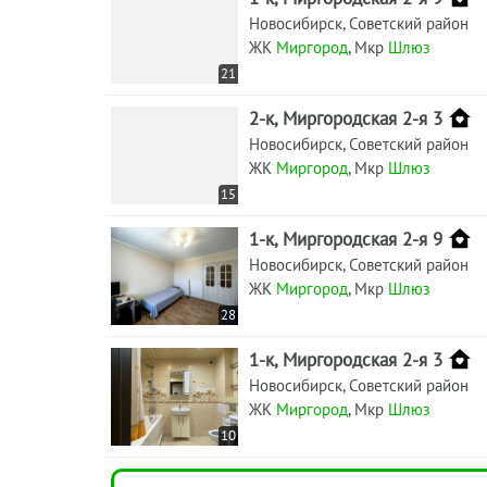
Новосибирск, Советский район
ЖК
Миргород
, Мкр
Шлюз
21
2-к, Миргородская 2-я 3
Новосибирск, Советский район
ЖК
Миргород
, Мкр
Шлюз
15
1-к, Миргородская 2-я 9
Новосибирск, Советский район
ЖК
Миргород
, Мкр
Шлюз
28
1-к, Миргородская 2-я 3
Новосибирск, Советский район
ЖК
Миргород
, Мкр
Шлюз
10