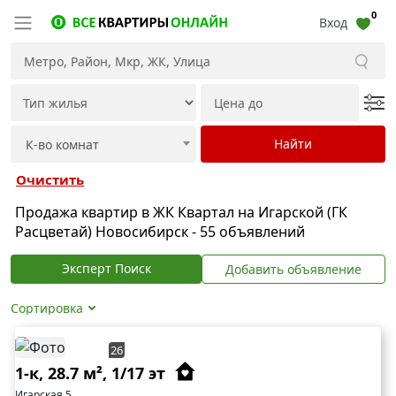
0
Вход
Очистить
Продажа квартир в ЖК Квартал на Игарской (ГК
Расцветай) Новосибирск - 55 объявлений
Эксперт Поиск
Добавить объявление
Сортировка
26
1-к, 28.7 м², 1/17 эт
Игарская 5