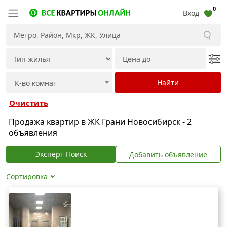
0
Вход
Очистить
Продажа квартир в ЖК Грани Новосибирск - 2
объявления
Эксперт Поиск
Добавить объявление
Сортировка