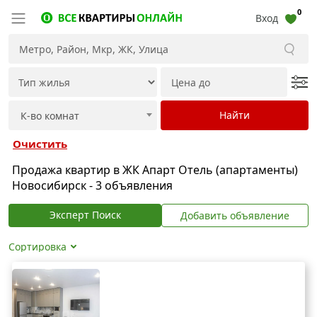
0
Вход
Очистить
Продажа квартир в ЖК Апарт Отель (апартаменты)
Новосибирск - 3 объявления
Эксперт Поиск
Добавить объявление
Сортировка