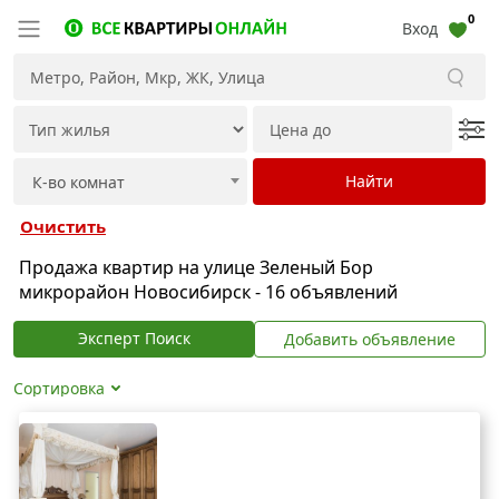
0
Вход
Очистить
Продажа квартир на улице Зеленый Бор
микрорайон Новосибирск - 16 объявлений
Эксперт Поиск
Добавить объявление
Сортировка