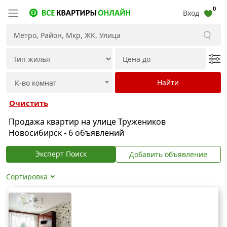
0
Вход
Очистить
Продажа квартир на улице Тружеников
Новосибирск - 6 объявлений
Эксперт Поиск
Добавить объявление
Сортировка