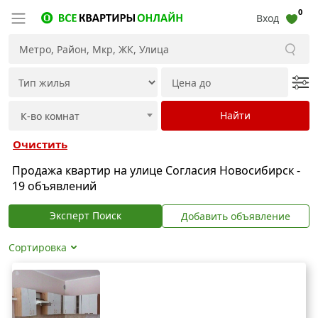
0
Вход
Очистить
Продажа квартир на улице Согласия Новосибирск -
19 объявлений
Эксперт Поиск
Добавить объявление
Сортировка