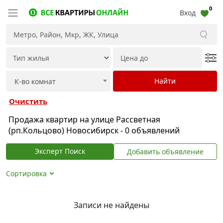
0
Вход
Очистить
Продажа квартир на улице Рассветная
(рп.Кольцово) Новосибирск - 0 объявлений
Эксперт Поиск
Добавить объявление
Сортировка
Записи не найдены