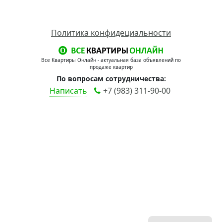
Политика конфидециальности
Все Квартиры Онлайн - актуальная база объявлений по
продаже квартир
По вопросам сотрудничества:
Написать
+7 (983) 311-90-00