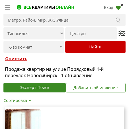
0
Вход
Очистить
Продажа квартир на улице Порядковый 1-й
переулок Новосибирск - 1 объявление
Эксперт Поиск
Добавить объявление
Сортировка