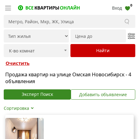
0
Вход
Очистить
Продажа квартир на улице Омская Новосибирск - 4
объявления
Эксперт Поиск
Добавить объявление
Сортировка