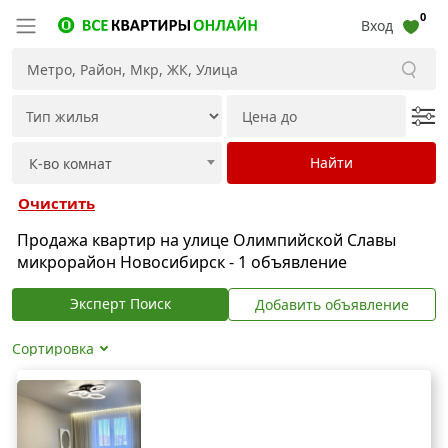
0
Вход
Очистить
Продажа квартир на улице Олимпийской Славы
микрорайон Новосибирск - 1 объявление
Эксперт Поиск
Добавить объявление
Сортировка