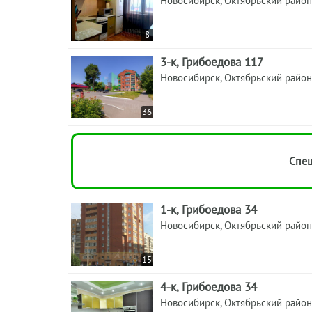
Новосибирск, Октябрьский район
8
3-к, Грибоедова 117
Новосибирск, Октябрьский район
36
Спец
1-к, Грибоедова 34
Новосибирск, Октябрьский район
15
4-к, Грибоедова 34
Новосибирск, Октябрьский район