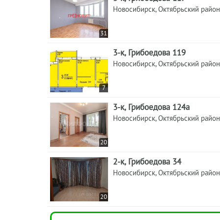
Новосибирск, Октябрьский район
31
3-к, Грибоедова 119
Новосибирск, Октябрьский район
7
3-к, Грибоедова 124а
Новосибирск, Октябрьский район
20
2-к, Грибоедова 34
Новосибирск, Октябрьский район
20