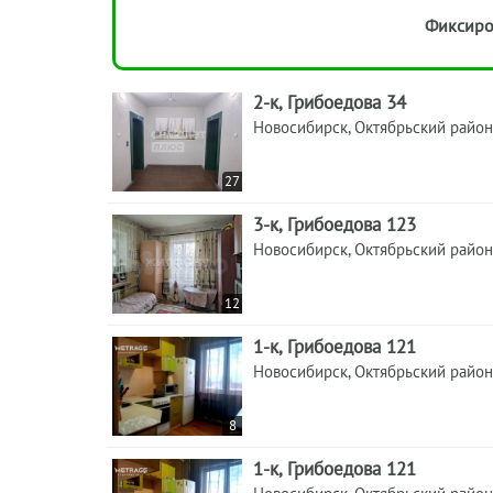
Фиксиро
2-к, Грибоедова 34
Новосибирск, Октябрьский район
27
3-к, Грибоедова 123
Новосибирск, Октябрьский район
12
1-к, Грибоедова 121
Новосибирск, Октябрьский район
8
1-к, Грибоедова 121