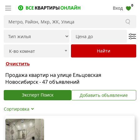
0
Вход
Очистить
Продажа квартир на улице Ельцовская
Новосибирск - 47 объявлений
Эксперт Поиск
Добавить объявление
Сортировка