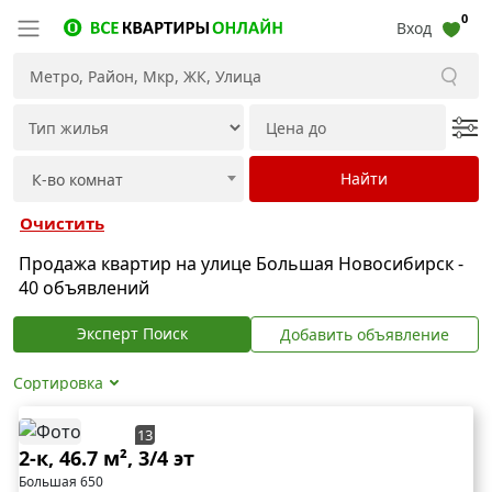
0
Вход
Очистить
Продажа квартир на улице Большая Новосибирск -
40 объявлений
Эксперт Поиск
Добавить объявление
Сортировка
13
2-к, 46.7 м², 3/4 эт
Большая 650