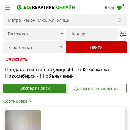
0
Вход
Очистить
Продажа квартир на улице 40 лет Комсомола
Новосибирск - 11 объявлений
Эксперт Поиск
Добавить объявление
Сортировка