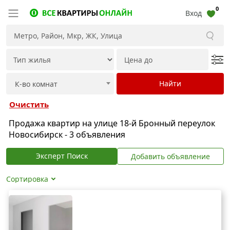
0
Вход
Очистить
Продажа квартир на улице 18-й Бронный переулок
Новосибирск - 3 объявления
Эксперт Поиск
Добавить объявление
Сортировка