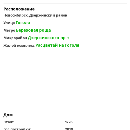
Расположение
Новосибирск, Дзержинский район
Гоголя
Улица
Березовая роща
Метро
Дзержинского пр-т
Микрорайон
Расцветай на Гоголя
Жилой комплекс
Дом
Этаж:
1/26
Год постройки:
2019