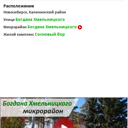
Расположение
Новосибирск, Калининский район
Богдана Хмельницкого
Улица
Богдана Хмельницкого
Микрорайон
Сосновый бор
Жилой комплекс