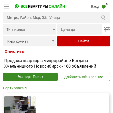
0
Вход
Очистить
Продажа квартир в микрорайоне Богдана
Хмельницкого Новосибирск - 160 объявлений
Эксперт Поиск
Добавить объявление
Сортировка