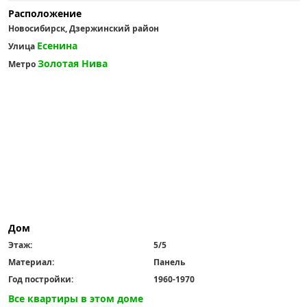
Расположение
Новосибирск, Дзержинский район
Есенина
Улица
Золотая Нива
Метро
Дом
Этаж:
5/5
Материал:
Панель
Год постройки:
1960-1970
Все квартиры в этом доме