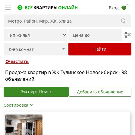
0
Вход
Очистить
Продажа квартир в ЖК Тулинское Новосибирск - 98
объявлений
Эксперт Поиск
Добавить объявление
Сортировка