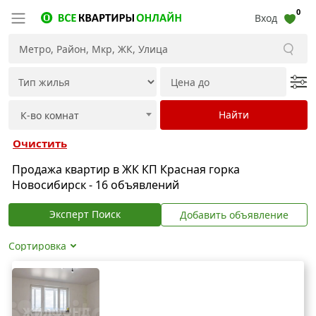
0
Вход
Очистить
Продажа квартир в ЖК КП Красная горка
Новосибирск - 16 объявлений
Эксперт Поиск
Добавить объявление
Сортировка