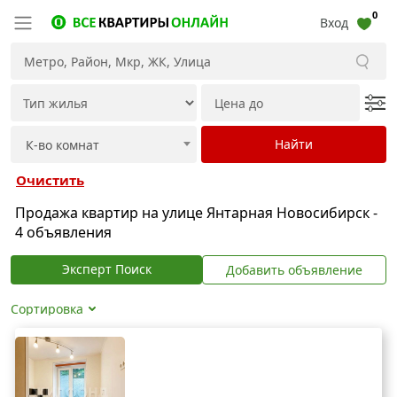
0
Вход
Очистить
Продажа квартир на улице Янтарная Новосибирск -
4 объявления
Эксперт Поиск
Добавить объявление
Сортировка