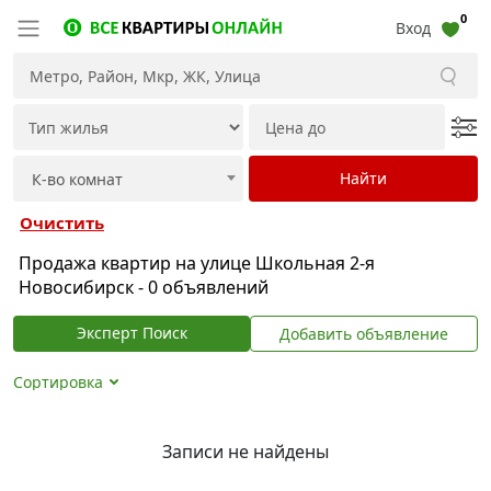
0
Вход
Очистить
Продажа квартир на улице Школьная 2-я
Новосибирск - 0 объявлений
Эксперт Поиск
Добавить объявление
Сортировка
Записи не найдены