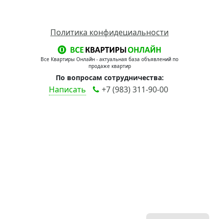
Политика конфидециальности
Все Квартиры Онлайн - актуальная база объявлений по
продаже квартир
По вопросам сотрудничества:
Написать
+7 (983) 311-90-00