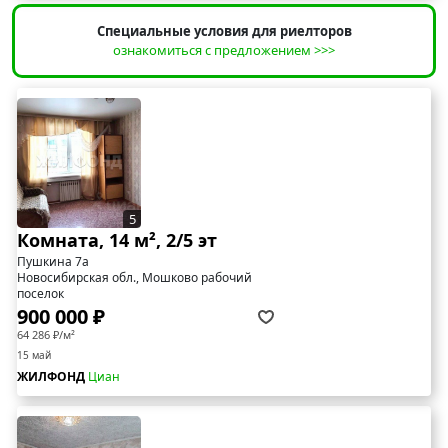
Специальные условия для риелторов
ознакомиться с предложением >>>
5
Комната, 14 м², 2/5 эт
Пушкина 7а
Новосибирская обл., Мошково рабочий
поселок
900 000 ₽
64 286 ₽/м²
15 май
ЖИЛФОНД
Циан