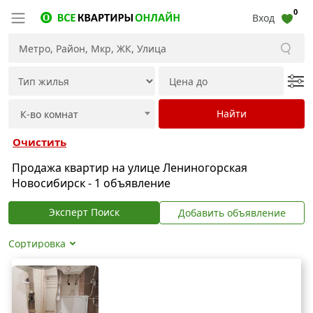
0
Вход
Очистить
Продажа квартир на улице Лениногорская
Новосибирск - 1 объявление
Эксперт Поиск
Добавить объявление
Сортировка