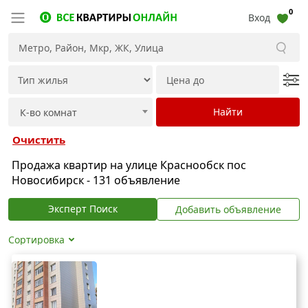
0
Вход
Очистить
Продажа квартир на улице Краснообск пос
Новосибирск - 131 объявление
Эксперт Поиск
Добавить объявление
Сортировка