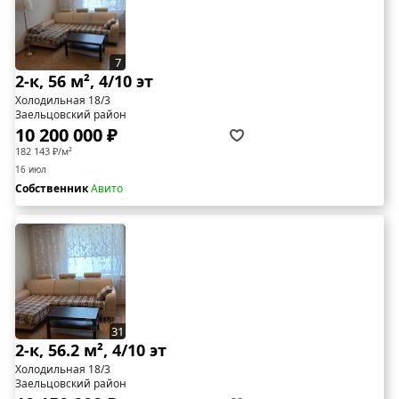
7
2-к, 56 м², 4/10 эт
Холодильная 18/3
Заельцовский район
10 200 000 ₽
182 143 ₽/м²
16 июл
Собственник
Авито
31
2-к, 56.2 м², 4/10 эт
Холодильная 18/3
Заельцовский район