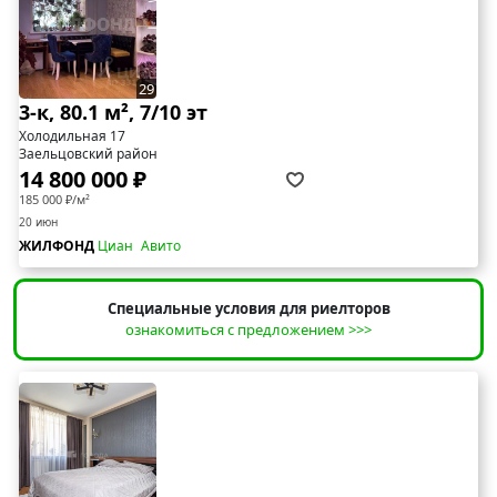
29
3-к, 80.1 м², 7/10 эт
Холодильная 17
Заельцовский район
14 800 000 ₽
185 000 ₽/м²
20 июн
ЖИЛФОНД
Циан
Авито
Специальные условия для риелторов
ознакомиться с предложением >>>