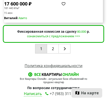
17 600 000 ₽
181 443 ₽/м²
15 июн
Виталий
Авито
Фиксированная комиссия за сделку
80.000
р.
ознакомиться с предложением >>>
1
2
Политика конфидециальности
Все Квартиры Онлайн - актуальная база объявлений по
продаже квартир
По вопросам сотрудничества:
На карте
Написать
+7 (983) 311-90-00