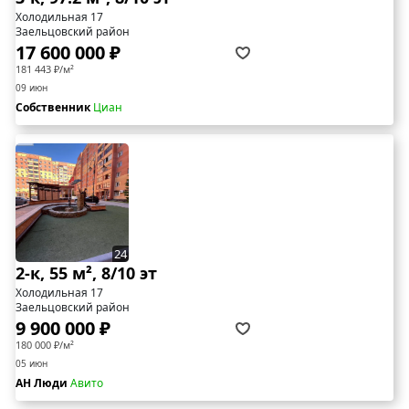
Холодильная 17
Заельцовский район
17 600 000 ₽
181 443 ₽/м²
09 июн
Собственник
Циан
24
2-к, 55 м², 8/10 эт
Холодильная 17
Заельцовский район
9 900 000 ₽
180 000 ₽/м²
05 июн
АН Люди
Авито