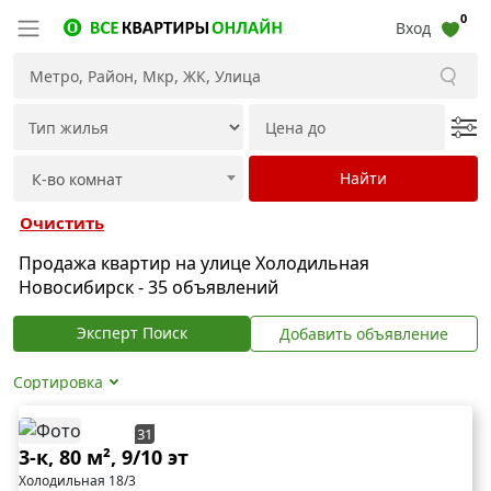
0
Вход
Очистить
Продажа квартир на улице Холодильная
Новосибирск - 35 объявлений
Эксперт Поиск
Добавить объявление
Сортировка
31
3-к, 80 м², 9/10 эт
Холодильная 18/3