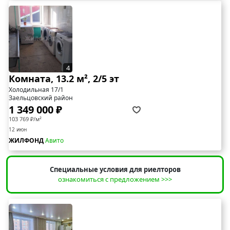
4
Комната, 13.2 м², 2/5 эт
Холодильная 17/1
Заельцовский район
1 349 000 ₽
103 769 ₽/м²
12 июн
ЖИЛФОНД
Авито
Специальные условия для риелторов
ознакомиться с предложением >>>