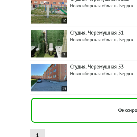
Новосибирская область, Бердск
10
Студия, Черемушная 51
Новосибирская область, Бердск
7
Студия, Черемушная 53
Новосибирская область, Бердск
15
Фиксиро
1