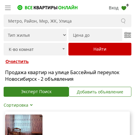
0
Вход
Очистить
Продажа квартир на улице Бассейный переулок
Новосибирск - 2 объявления
Эксперт Поиск
Добавить объявление
Сортировка