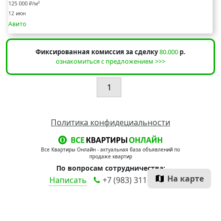
125 000 ₽/м²
12 июн
Авито
Фиксированная комиссия за сделку
80.000
р.
ознакомиться с предложением >>>
1
Политика конфидециальности
Все Квартиры Онлайн - актуальная база объявлений по
продаже квартир
По вопросам сотрудничества:
На карте
Написать
+7 (983) 311-90-00