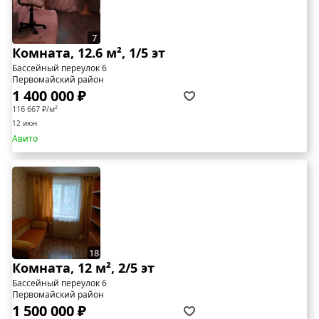
7
Комната, 12.6 м², 1/5 эт
Бассейный переулок 6
Первомайский район
1 400 000 ₽
116 667 ₽/м²
12 июн
Авито
18
Комната, 12 м², 2/5 эт
Бассейный переулок 6
Первомайский район
1 500 000 ₽