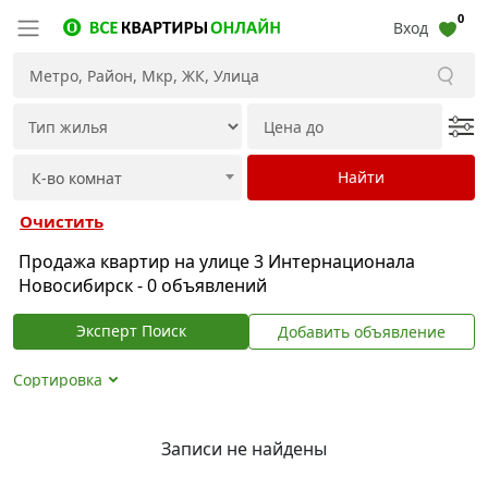
0
Вход
Очистить
Продажа квартир на улице 3 Интернационала
Новосибирск - 0 объявлений
Эксперт Поиск
Добавить объявление
Сортировка
Записи не найдены