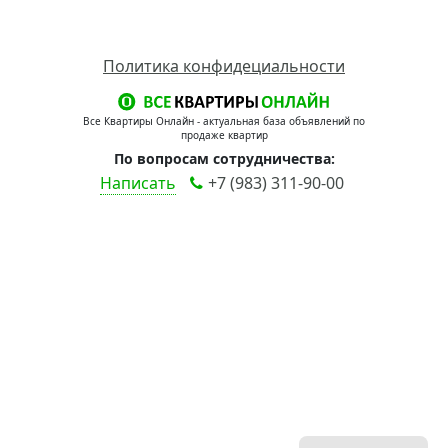
Политика конфидециальности
Все Квартиры Онлайн - актуальная база объявлений по
продаже квартир
По вопросам сотрудничества:
Написать
+7 (983) 311-90-00