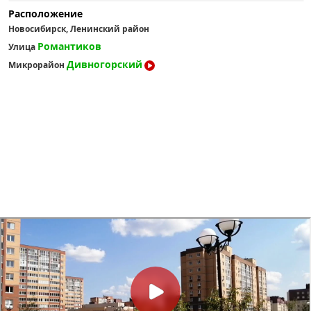
Расположение
Новосибирск, Ленинский район
Романтиков
Улица
Дивногорский
Микрорайон