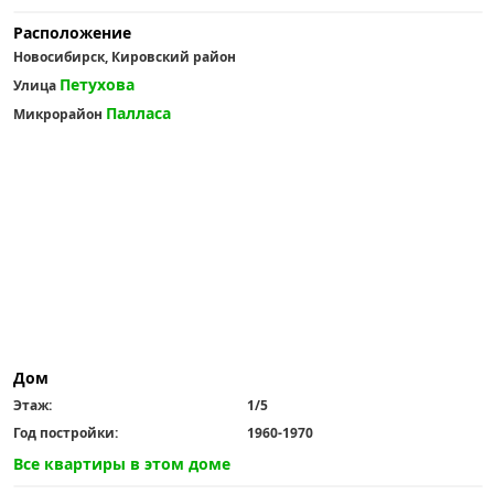
Расположение
Новосибирск, Кировский район
Петухова
Улица
Палласа
Микрорайон
Дом
Этаж:
1/5
Год постройки:
1960-1970
Все квартиры в этом доме