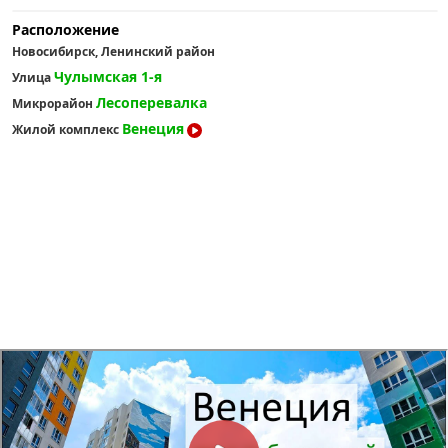
Расположение
Новосибирск, Ленинский район
Чулымская 1-я
Улица
Лесоперевалка
Микрорайон
Венеция
Жилой комплекс