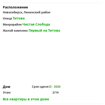
Расположение
Новосибирск, Ленинский район
Титова
Улица
Чистая Слобода
Микрорайон
Первый на Титова
Жилой комплекс
Дом
Срок сдачи:
II - 2026
Этаж:
2/14
Все квартиры в этом доме