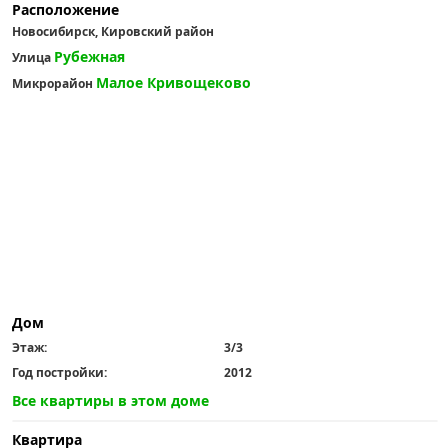
Расположение
Новосибирск, Кировский район
Рубежная
Улица
Малое Кривощеково
Микрорайон
Дом
Этаж:
3/3
Год постройки:
2012
Все квартиры в этом доме
Квартира