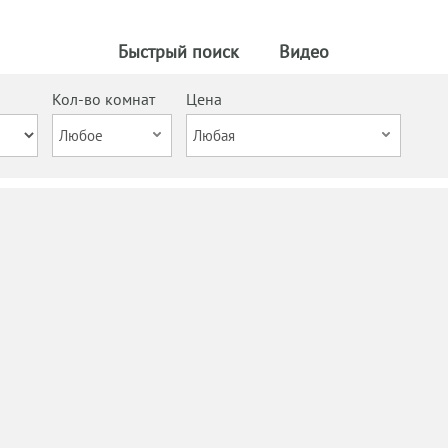
Быстрый поиск
Видео
Кол-во комнат
Цена