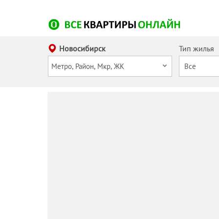
Новосибирск
Тип жилья