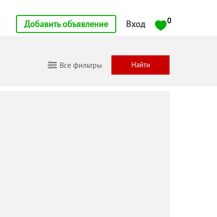
0
Добавить объявление
Вход
Все фильтры