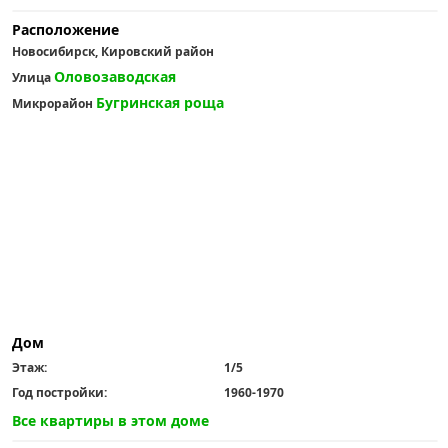
Расположение
Новосибирск, Кировский район
Оловозаводская
Улица
Бугринская роща
Микрорайон
Дом
Этаж:
1/5
Год постройки:
1960-1970
Все квартиры в этом доме