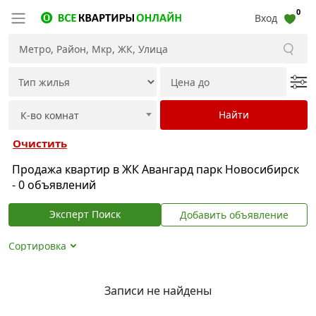
0
Вход
Очистить
Продажа квартир в ЖК Авангард парк Новосибирск
- 0 объявлений
Эксперт Поиск
Добавить объявление
Сортировка
Записи не найдены