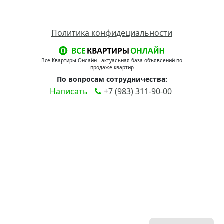
Политика конфидециальности
Все Квартиры Онлайн - актуальная база объявлений по
продаже квартир
По вопросам сотрудничества:
Написать
+7 (983) 311-90-00