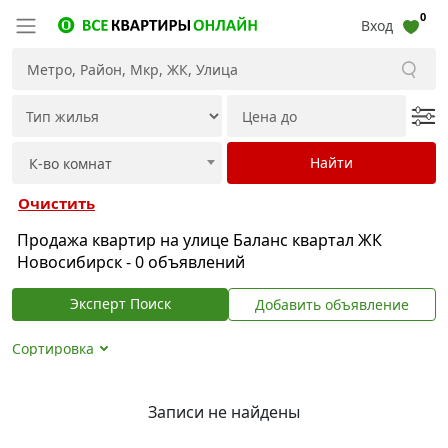
0
Вход
Очистить
Продажа квартир на улице Баланс квартал ЖК
Новосибирск - 0 объявлений
Эксперт Поиск
Добавить объявление
Сортировка
Записи не найдены