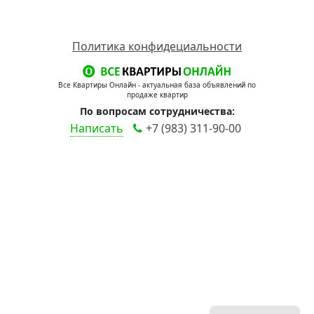
Политика конфидециальности
Все Квартиры Онлайн - актуальная база объявлений по
продаже квартир
По вопросам сотрудничества:
Написать
+7 (983) 311-90-00