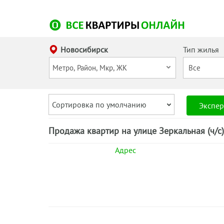
Новосибирск
Тип жилья
Сортировка по умолчанию
Экспер
Продажа квартир на улице Зеркальная (ч/с
Адрес