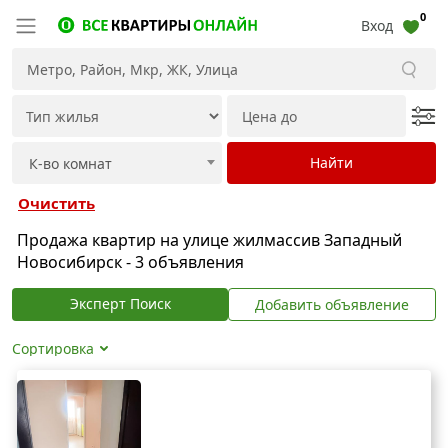
0
Вход
Очистить
Продажа квартир на улице жилмассив Западный
Новосибирск - 3 объявления
Эксперт Поиск
Добавить объявление
Сортировка